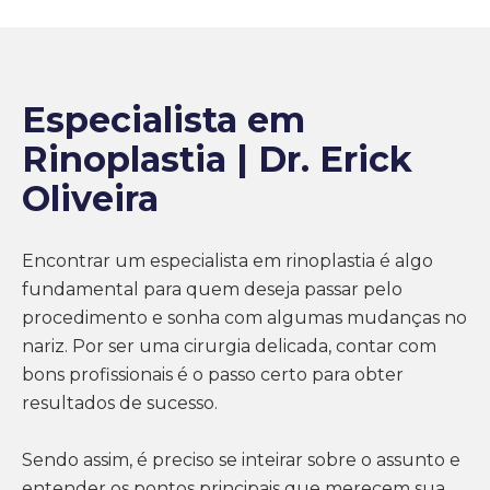
Especialista em
Rinoplastia | Dr. Erick
Oliveira
Encontrar um especialista em rinoplastia é algo
fundamental para quem deseja passar pelo
procedimento e sonha com algumas mudanças no
nariz. Por ser uma cirurgia delicada, contar com
bons profissionais é o passo certo para obter
resultados de sucesso.
Sendo assim, é preciso se inteirar sobre o assunto e
entender os pontos principais que merecem sua