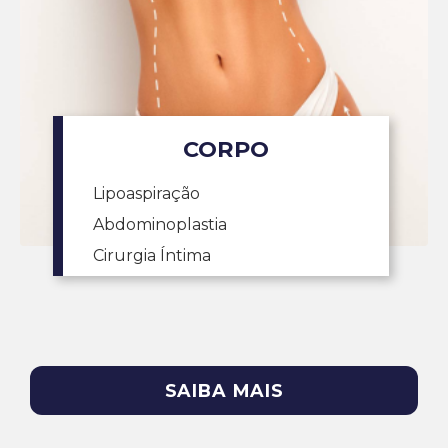
CORPO
Lipoaspiração
Abdominoplastia
Cirurgia Íntima
SAIBA MAIS