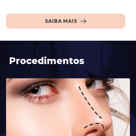
SAIBA MAIS
Procedimentos