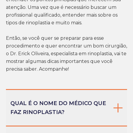
atenção. Uma vez que é necessário buscar um
profissional qualificado, entender mais sobre os
tipos de rinoplastia e muito mais.
Então, se você quer se preparar para esse
procedimento e quer encontrar um bom cirurgião,
o Dr. Erick Oliveira, especialista em rinoplastia, vai te
mostrar algumas dicas importantes que você
precisa saber. Acompanhe!
QUAL É O NOME DO MÉDICO QUE
FAZ RINOPLASTIA?