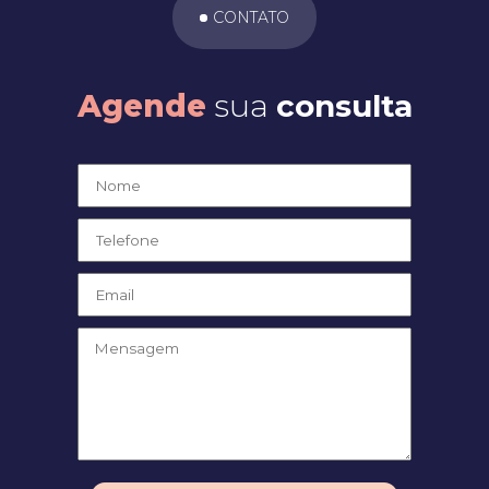
CONTATO
Agende
sua
consulta