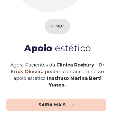
IMBY
Apoio
estético
Agora Pacientes da
Clinica Roxbury
-
Dr
Erick Oliveira
podem contar com nosso
apoio estético
Instituto Marina Berti
Yunes.
SAIBA MAIS