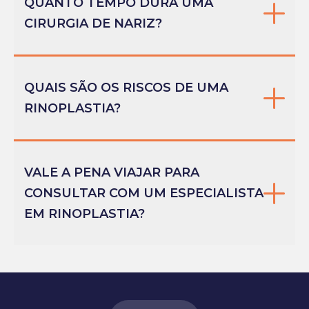
QUANTO TEMPO DURA UMA
CIRURGIA DE NARIZ?
QUAIS SÃO OS RISCOS DE UMA
RINOPLASTIA?
VALE A PENA VIAJAR PARA
CONSULTAR COM UM ESPECIALISTA
EM RINOPLASTIA?