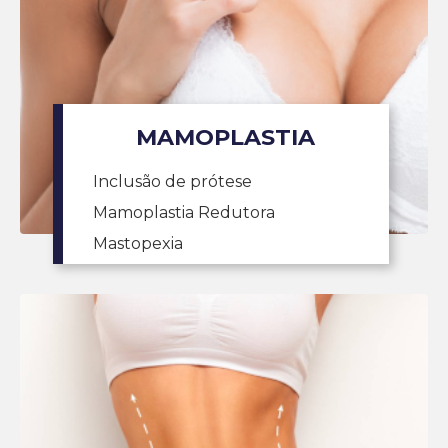
MAMOPLASTIA
Inclusão de prótese
Mamoplastia Redutora
Mastopexia