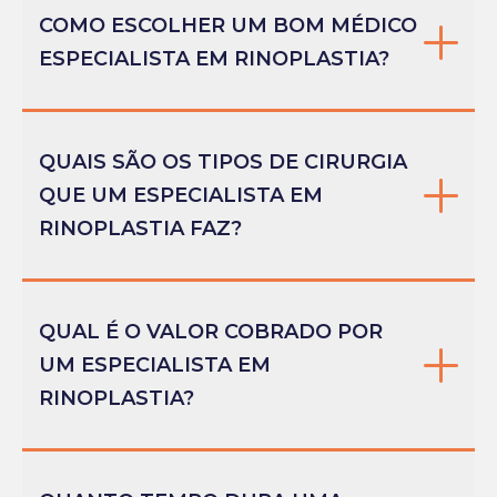
COMO ESCOLHER UM BOM MÉDICO
ESPECIALISTA EM RINOPLASTIA?
QUAIS SÃO OS TIPOS DE CIRURGIA
QUE UM ESPECIALISTA EM
RINOPLASTIA FAZ?
QUAL É O VALOR COBRADO POR
UM ESPECIALISTA EM
RINOPLASTIA?