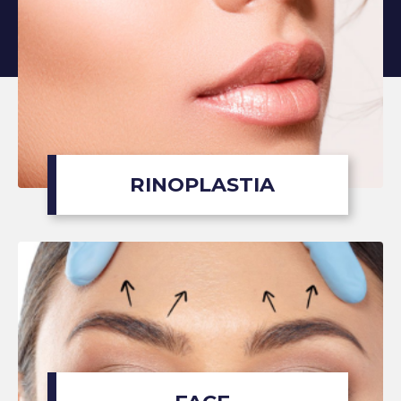
RINOPLASTIA