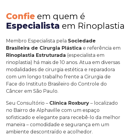
Confie
em quem é
Especialista
em Rinoplastia
Membro Especialista pela
Sociedade
Brasileira de Cirurgia Plástica
e referência em
Rinoplastia Estruturada
(especialista em
rinoplastia) há mais de 10 anos. Atua em diversas
modalidades de cirurgia estética e reparadora
com um longo trabalho frente a Cirurgia de
Face do Instituto Brasileiro do Controle do
Câncer em São Paulo.
Seu Consultório –
Clínica Roxbury
– localizado
no Bairro de Alphaville com um espaço
sofisticado e elegante para recebê-lo da melhor
maneira – comodidade e segurança em um
ambiente descontraído e acolhedor.