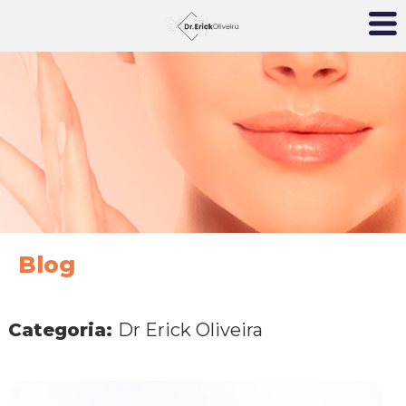
Blog
Categoria:
Dr Erick Oliveira