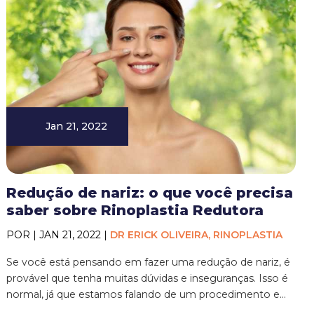
Jan 21, 2022
Redução de nariz: o que você precisa
saber sobre Rinoplastia Redutora
POR | JAN 21, 2022 |
DR ERICK OLIVEIRA, RINOPLASTIA
Se você está pensando em fazer uma redução de nariz, é
provável que tenha muitas dúvidas e inseguranças. Isso é
normal, já que estamos falando de um procedimento e...