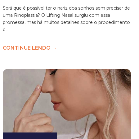
Será que é possível ter o nariz dos sonhos sem precisar de
uma Rinoplastia? O Lifting Nasal surgiu com essa
promessa, mas há muitos detalhes sobre o procedimento
q...
CONTINUE LENDO →