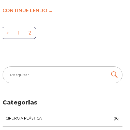
CONTINUE LENDO →
«
1
2
Categorias
CIRURGIA PLÁSTICA
(16)