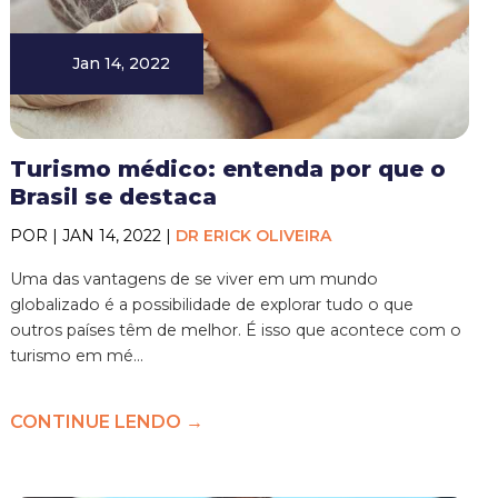
Jan 14, 2022
Turismo médico: entenda por que o
Brasil se destaca
POR | JAN 14, 2022 |
DR ERICK OLIVEIRA
Uma das vantagens de se viver em um mundo
globalizado é a possibilidade de explorar tudo o que
outros países têm de melhor. É isso que acontece com o
turismo em mé...
CONTINUE LENDO →