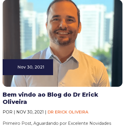
Nov 30, 2021
Bem vindo ao Blog do Dr Erick
Oliveira
POR | NOV 30, 2021 |
DR ERICK OLIVEIRA
Primeiro Post, Aguardando por Excelente Novidades