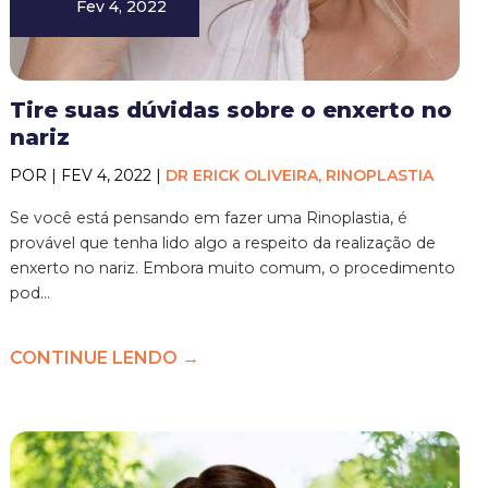
Fev 4, 2022
Tire suas dúvidas sobre o enxerto no
nariz
POR | FEV 4, 2022 |
DR ERICK OLIVEIRA, RINOPLASTIA
Se você está pensando em fazer uma Rinoplastia, é
provável que tenha lido algo a respeito da realização de
enxerto no nariz. Embora muito comum, o procedimento
pod...
CONTINUE LENDO →