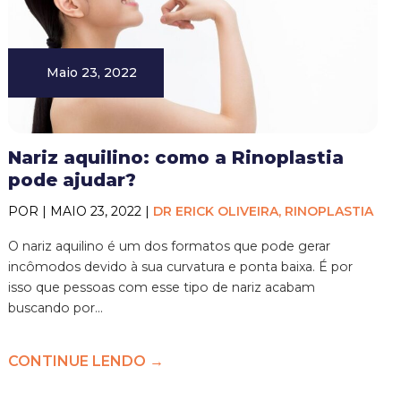
Maio 23, 2022
Nariz aquilino: como a Rinoplastia
pode ajudar?
POR | MAIO 23, 2022 |
DR ERICK OLIVEIRA, RINOPLASTIA
O nariz aquilino é um dos formatos que pode gerar
incômodos devido à sua curvatura e ponta baixa. É por
isso que pessoas com esse tipo de nariz acabam
buscando por...
CONTINUE LENDO →