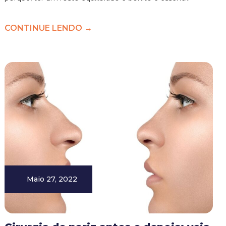
CONTINUE LENDO →
Maio 27, 2022