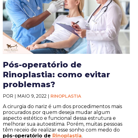
Pós-operatório de
Rinoplastia: como evitar
problemas?
POR | MAIO 9, 2022 |
RINOPLASTIA
A cirurgia do nariz é um dos procedimentos mais
procurados por quem deseja mudar algum
aspecto estético e funcional dessa estrutura e
melhorar sua autoestima. Porém, muitas pessoas
têm receio de realizar esse sonho com medo do
pós-operatório de
Rinoplastia
.