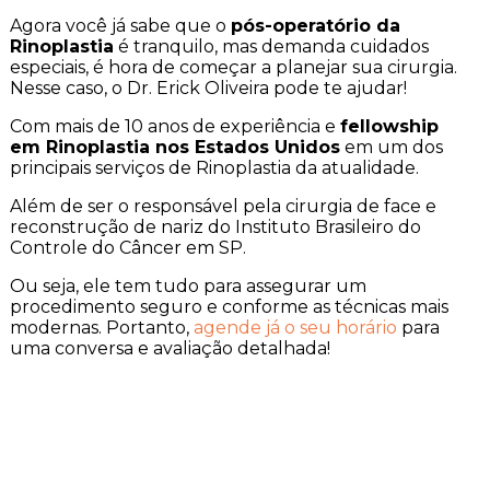
Agora você já sabe que o
pós-operatório da
Rinoplastia
é tranquilo, mas demanda cuidados
especiais, é hora de começar a planejar sua cirurgia.
Nesse caso, o Dr. Erick Oliveira pode te ajudar!
Com mais de 10 anos de experiência e
fellowship
em Rinoplastia nos Estados Unidos
em um dos
principais serviços de Rinoplastia da atualidade.
Além de ser o responsável pela cirurgia de face e
reconstrução de nariz do Instituto Brasileiro do
Controle do Câncer em SP.
Ou seja, ele tem tudo para assegurar um
procedimento seguro e conforme as técnicas mais
modernas. Portanto,
agende já o seu horário
para
uma conversa e avaliação detalhada!