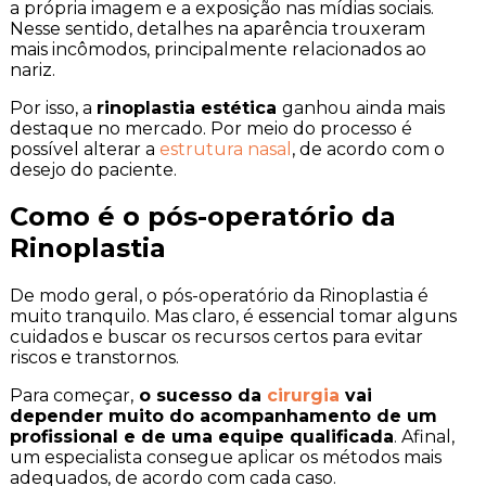
a própria imagem e a exposição nas mídias sociais.
Nesse sentido, detalhes na aparência trouxeram
mais incômodos, principalmente relacionados ao
nariz.
Por isso, a
rinoplastia estética
ganhou ainda mais
destaque no mercado. Por meio do processo é
possível alterar a
estrutura nasal
, de acordo com o
desejo do paciente.
Como é o pós-operatório da
Rinoplastia
De modo geral, o pós-operatório da Rinoplastia é
muito tranquilo. Mas claro, é essencial tomar alguns
cuidados e buscar os recursos certos para evitar
riscos e transtornos.
Para começar,
o sucesso da
cirurgia
vai
depender muito do acompanhamento de um
profissional e de uma equipe qualificada
. Afinal,
um especialista consegue aplicar os métodos mais
adequados, de acordo com cada caso.