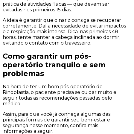
prática de atividades físicas — que devem ser
evitadas nos primeiros 15 dias.
A ideia é garantir que o nariz consiga se recuperar
corretamente. Daí a necessidade de evitar impactos
e a respiração mais intensa. Dica: nas primeiras 48
horas, tente manter a cabeça inclinada ao dormir,
evitando o contato com o travesseiro.
Como garantir um pós-
operatório tranquilo e sem
problemas
Na hora de ter um bom pós-operatório de
Rinoplastia, o paciente precisa se cuidar muito e
seguir todas as recomendações passadas pelo
médico.
Assim, para que você já conheça algumas das
principais formas de garantir seu bem-estar e
segurança nesse momento, confira mais
informações a seguir.