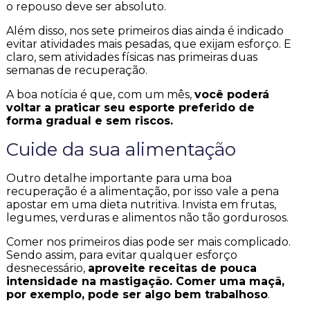
o repouso deve ser absoluto.
Além disso, nos sete primeiros dias ainda é indicado
evitar atividades mais pesadas, que exijam esforço. E
claro, sem atividades físicas nas primeiras duas
semanas de recuperação.
A boa notícia é que, com um mês,
você poderá
voltar a praticar seu esporte preferido de
forma gradual e sem riscos.
Cuide da sua alimentação
Outro detalhe importante para uma boa
recuperação é a alimentação, por isso vale a pena
apostar em uma dieta nutritiva. Invista em frutas,
legumes, verduras e alimentos não tão gordurosos.
Comer nos primeiros dias pode ser mais complicado.
Sendo assim, para evitar qualquer esforço
desnecessário,
aproveite receitas de pouca
intensidade na mastigação. Comer uma maçã,
por exemplo, pode ser algo bem trabalhoso
.