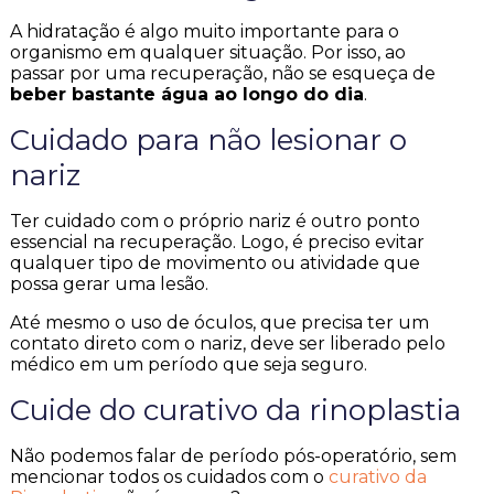
A hidratação é algo muito importante para o
organismo em qualquer situação. Por isso, ao
passar por uma recuperação, não se esqueça de
beber bastante água ao longo do dia
.
Cuidado para não lesionar o
nariz
Ter cuidado com o próprio nariz é outro ponto
essencial na recuperação. Logo, é preciso evitar
qualquer tipo de movimento ou atividade que
possa gerar uma lesão.
Até mesmo o uso de óculos, que precisa ter um
contato direto com o nariz, deve ser liberado pelo
médico em um período que seja seguro.
Cuide do curativo da rinoplastia
Não podemos falar de período pós-operatório, sem
mencionar todos os cuidados com o
curativo da