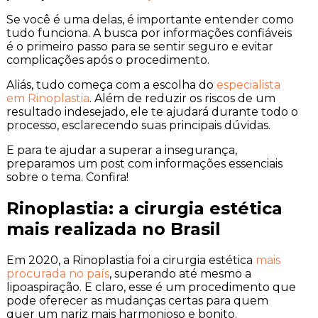
Se você é uma delas, é importante entender como
tudo funciona. A busca por informações confiáveis
é o primeiro passo para se sentir seguro e evitar
complicações após o procedimento.
Aliás, tudo começa com a escolha do
especialista
em Rinoplastia
. Além de reduzir os riscos de um
resultado indesejado, ele te ajudará durante todo o
processo, esclarecendo suas principais dúvidas.
E para te ajudar a superar a insegurança,
preparamos um post com informações essenciais
sobre o tema. Confira!
Rinoplastia: a cirurgia estética
mais realizada no Brasil
Em 2020, a Rinoplastia foi a cirurgia estética
mais
procurada no país
, superando até mesmo a
lipoaspiração. E claro, esse é um procedimento que
pode oferecer as mudanças certas para quem
quer um nariz mais harmonioso e bonito.