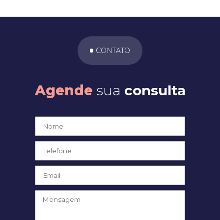
CONTATO
Agende
sua
consulta