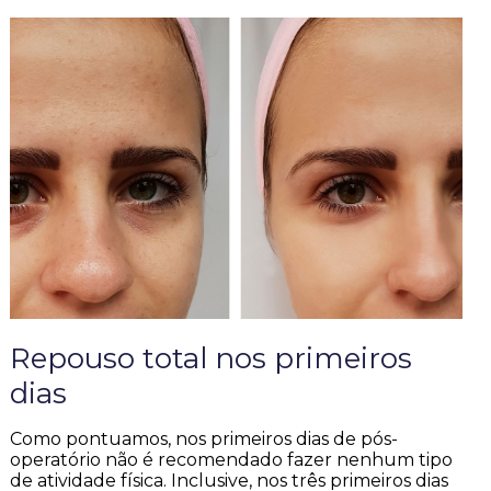
Repouso total nos primeiros
dias
Como pontuamos, nos primeiros dias de pós-
operatório não é recomendado fazer nenhum tipo
de atividade física. Inclusive, nos três primeiros dias