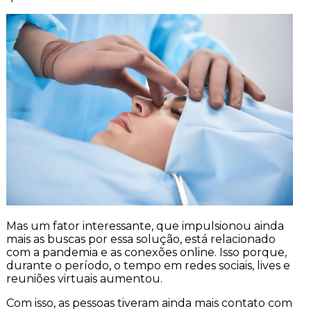
Mas um fator interessante, que impulsionou ainda
mais as buscas por essa solução, está relacionado
com a pandemia e as conexões online. Isso porque,
durante o período, o tempo em redes sociais, lives e
reuniões virtuais aumentou.
Com isso, as pessoas tiveram ainda mais contato com