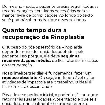
Do mesmo modo, o paciente precisa seguir todas as
recomendações e cuidados necessários para se
manter livre de complicações. Ao longo do texto
você poderá saber mais sobre esses cuidados.
Quanto tempo dura a
recuperação da Rinoplastia
O sucesso do pós-operatório da Rinoplastia
depende muito dos cuidados adotados pelo
paciente. Isso porque, ele deve
seguir as
recomendações médicas
e ficar atento às etapas
da recuperação.
Nos primeiros três dias,
é fundamental fazer um
repouso absoluto
. Ou seja, é indispensável evitar
atividades de impacto e até o trabalho. O ideal é
ficar em casa descansando.
Passado esse período inicial, o paciente já consegue
retornar às suas atividades. A orientação é que seja
cuidadoso, principalmente no que se refere à