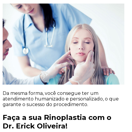
Da mesma forma, você consegue ter um
atendimento humanizado e personalizado, o que
garante o sucesso do procedimento.
Faça a sua Rinoplastia com o
Dr. Erick Oliveira!