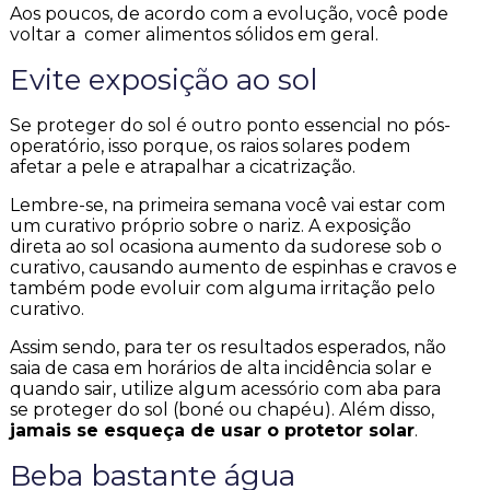
Aos poucos, de acordo com a evolução, você pode
voltar a comer alimentos sólidos em geral.
Evite exposição ao sol
Se proteger do sol é outro ponto essencial no pós-
operatório, isso porque, os raios solares podem
afetar a pele e atrapalhar a cicatrização.
Lembre-se, na primeira semana você vai estar com
um curativo próprio sobre o nariz. A exposição
direta ao sol ocasiona aumento da sudorese sob o
curativo, causando aumento de espinhas e cravos e
também pode evoluir com alguma irritação pelo
curativo.
Assim sendo, para ter os resultados esperados, não
saia de casa em horários de alta incidência solar e
quando sair, utilize algum acessório com aba para
se proteger do sol (boné ou chapéu). Além disso,
jamais se esqueça de usar o protetor solar
.
Beba bastante água