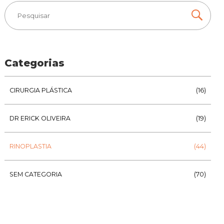
Categorias
CIRURGIA PLÁSTICA
(16)
DR ERICK OLIVEIRA
(19)
RINOPLASTIA
(44)
SEM CATEGORIA
(70)