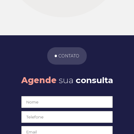
CONTATO
Agende
sua
consulta