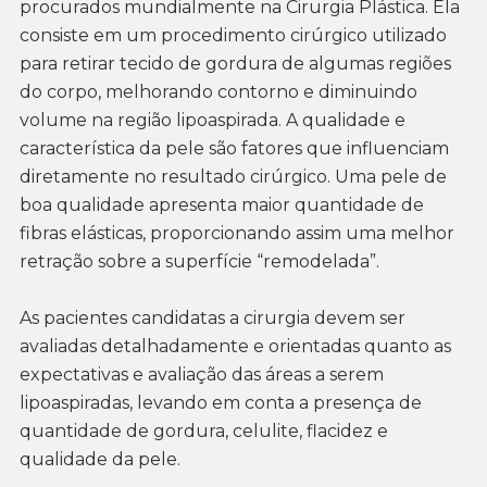
procurados mundialmente na Cirurgia Plástica. Ela
consiste em um procedimento cirúrgico utilizado
para retirar tecido de gordura de algumas regiões
do corpo, melhorando contorno e diminuindo
volume na região lipoaspirada. A qualidade e
característica da pele são fatores que influenciam
diretamente no resultado cirúrgico. Uma pele de
boa qualidade apresenta maior quantidade de
fibras elásticas, proporcionando assim uma melhor
retração sobre a superfície “remodelada”.
As pacientes candidatas a cirurgia devem ser
avaliadas detalhadamente e orientadas quanto as
expectativas e avaliação das áreas a serem
lipoaspiradas, levando em conta a presença de
quantidade de gordura, celulite, flacidez e
qualidade da pele.