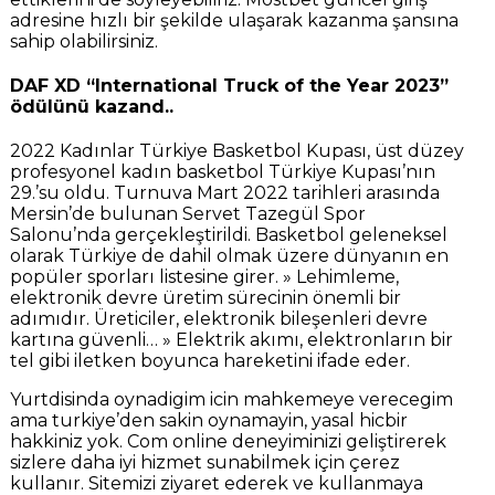
adresine hızlı bir şekilde ulaşarak kazanma şansına
sahip olabilirsiniz.
DAF XD “International Truck of the Year 2023”
ödülünü kazand..
2022 Kadınlar Türkiye Basketbol Kupası, üst düzey
profesyonel kadın basketbol Türkiye Kupası’nın
29.’su oldu. Turnuva Mart 2022 tarihleri ​​arasında
Mersin’de bulunan Servet Tazegül Spor
Salonu’nda gerçekleştirildi. Basketbol geleneksel
olarak Türkiye de dahil olmak üzere dünyanın en
popüler sporları listesine girer. » Lehimleme,
elektronik devre üretim sürecinin önemli bir
adımıdır. Üreticiler, elektronik bileşenleri devre
kartına güvenli… » Elektrik akımı, elektronların bir
tel gibi iletken boyunca hareketini ifade eder.
Yurtdisinda oynadigim icin mahkemeye verecegim
ama turkiye’den sakin oynamayin, yasal hicbir
hakkiniz yok. Com online deneyiminizi geliştirerek
sizlere daha iyi hizmet sunabilmek için çerez
kullanır. Sitemizi ziyaret ederek ve kullanmaya