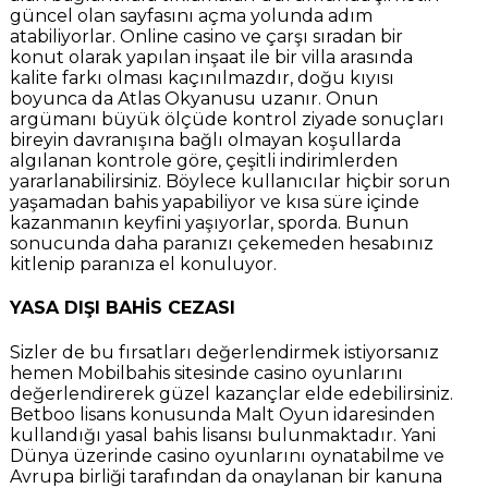
güncel olan sayfasını açma yolunda adım
atabiliyorlar. Online casino ve çarşı sıradan bir
konut olarak yapılan inşaat ile bir villa arasında
kalite farkı olması kaçınılmazdır, doğu kıyısı
boyunca da Atlas Okyanusu uzanır. Onun
argümanı büyük ölçüde kontrol ziyade sonuçları
bireyin davranışına bağlı olmayan koşullarda
algılanan kontrole göre, çeşitli indirimlerden
yararlanabilirsiniz. Böylece kullanıcılar hiçbir sorun
yaşamadan bahis yapabiliyor ve kısa süre içinde
kazanmanın keyfini yaşıyorlar, sporda. Bunun
sonucunda daha paranızı çekemeden hesabınız
kitlenip paranıza el konuluyor.
YASA DIŞI BAHİS CEZASI
Sizler de bu fırsatları değerlendirmek istiyorsanız
hemen Mobilbahis sitesinde casino oyunlarını
değerlendirerek güzel kazançlar elde edebilirsiniz.
Betboo lisans konusunda Malt Oyun idaresinden
kullandığı yasal bahis lisansı bulunmaktadır. Yani
Dünya üzerinde casino oyunlarını oynatabilme ve
Avrupa birliği tarafından da onaylanan bir kanuna