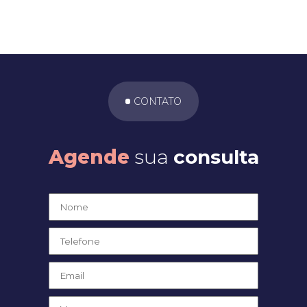
CONTATO
Agende
sua
consulta