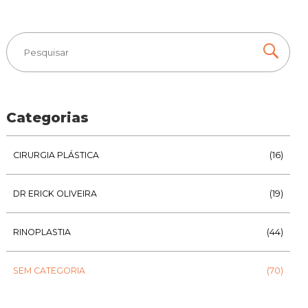
Categorias
CIRURGIA PLÁSTICA
(16)
DR ERICK OLIVEIRA
(19)
RINOPLASTIA
(44)
SEM CATEGORIA
(70)