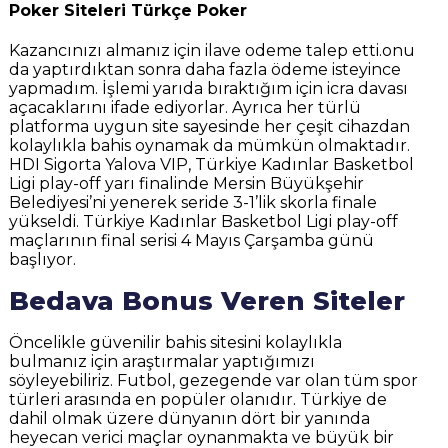
Poker Siteleri Türkçe Poker
Kazancınızı almanız için ilave odeme talep etti.onu
da yaptırdıktan sonra daha fazla ödeme isteyince
yapmadım. İşlemi yarıda bıraktığım için icra davası
açacaklarını ifade ediyorlar. Ayrıca her türlü
platforma uygun site sayesinde her çeşit cihazdan
kolaylıkla bahis oynamak da mümkün olmaktadır.
HDI Sigorta Yalova VIP, Türkiye Kadınlar Basketbol
Ligi play-off yarı finalinde Mersin Büyükşehir
Belediyesi’ni yenerek seride 3-1’lik skorla finale
yükseldi. Türkiye Kadınlar Basketbol Ligi play-off
maçlarının final serisi 4 Mayıs Çarşamba günü
başlıyor.
Bedava Bonus Veren Siteler
Öncelikle güvenilir bahis sitesini kolaylıkla
bulmanız için araştırmalar yaptığımızı
söyleyebiliriz. Futbol, ​​gezegende var olan tüm spor
türleri arasında en popüler olanıdır. Türkiye de
dahil olmak üzere dünyanın dört bir yanında
heyecan verici maçlar oynanmakta ve büyük bir